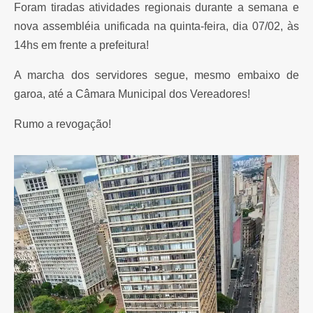
Foram tiradas atividades regionais durante a semana e
nova assembléia unificada na quinta-feira, dia 07/02, às
14hs em frente a prefeitura!
A marcha dos servidores segue, mesmo embaixo de
garoa, até a Câmara Municipal dos Vereadores!
Rumo a revogação!