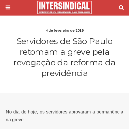
4 de fevereiro de 2019
Servidores de São Paulo
retomam a greve pela
revogação da reforma da
previdência
No dia de hoje, os servidores aprovaram a permanência
na greve.