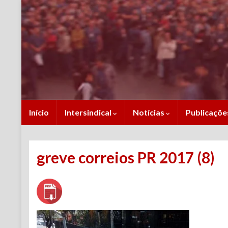
Início
Intersindical
Notícias
Publicaçõ
greve correios PR 2017 (8)