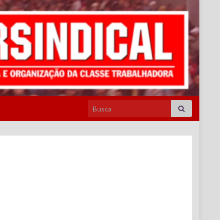
Search for: