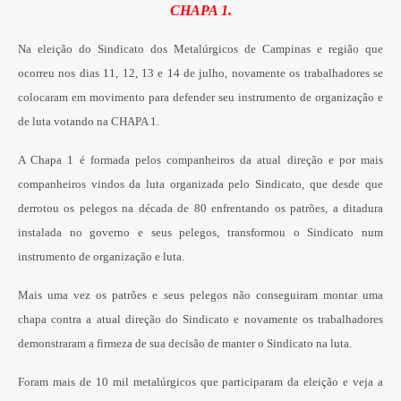
CHAPA 1.
Na eleição do Sindicato dos Metalúrgicos de Campinas e região que
ocorreu nos dias 11, 12, 13 e 14 de julho, novamente os trabalhadores se
colocaram em movimento para defender seu instrumento de organização e
de luta votando na CHAPA 1.
A Chapa 1 é formada pelos companheiros da atual direção e por mais
companheiros vindos da luta organizada pelo Sindicato, que desde que
derrotou os pelegos na década de 80 enfrentando os patrões, a ditadura
instalada no governo e seus pelegos, transformou o Sindicato num
instrumento de organização e luta.
Mais uma vez os patrões e seus pelegos não conseguiram montar uma
chapa contra a atual direção do Sindicato e novamente os trabalhadores
demonstraram a firmeza de sua decisão de manter o Sindicato na luta.
Foram mais de 10 mil metalúrgicos que participaram da eleição e veja a