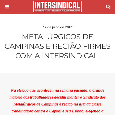
17 de julho de 2017
METALÚRGICOS DE
CAMPINAS E REGIÃO FIRMES
COM A INTERSINDICAL!
Na eleição que aconteceu na semana passada, a grande
maioria dos trabalhadores decidiu manter o Sindicato dos
Metalúrgicos de Campinas e região na luta da classe
trabalhadora contra o Capital e seu Estado, elegendo a