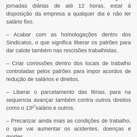
jornadas diárias de até 12 horas, estar à
disposição da empresa a qualquer dia e não ter
salário fixo.
– Acabar com as homologações dentro dos
Sindicatos, o que significa liberar os patrões para
dar calote também nas rescisões trabalhistas.
– Criar comissões dentro dos locais de trabalho
controladas pelos patrões para impor acordos de
redução de salários e direitos.
– Liberar o parcelamento das férias, para na
sequencia avançar também contra outros direitos
como o 13º
salário e outros.
– Precarizar ainda mais as condições de trabalho,
o que vai aumentar os acidentes, doenças e
mortes.