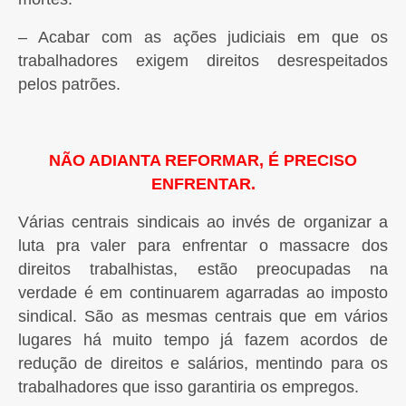
– Acabar com as ações judiciais em que os
trabalhadores exigem direitos desrespeitados
pelos patrões.
NÃO ADIANTA REFORMAR, É PRECISO
ENFRENTAR.
Várias centrais sindicais ao invés de organizar a
luta pra valer para enfrentar o massacre dos
direitos trabalhistas, estão preocupadas na
verdade é em continuarem agarradas ao imposto
sindical. São as mesmas centrais que em vários
lugares há muito tempo já fazem acordos de
redução de direitos e salários, mentindo para os
trabalhadores que isso garantiria os empregos.