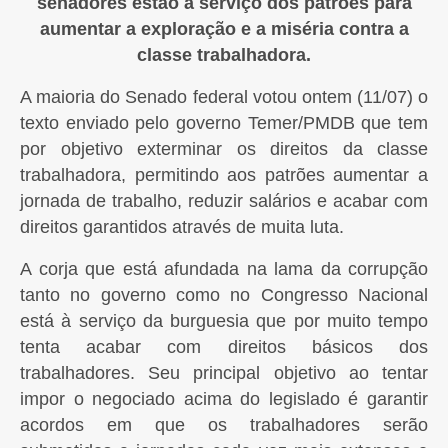
senadores estão a serviço dos patrões para
aumentar a exploração e a miséria contra a
classe trabalhadora.
A maioria do Senado federal votou ontem (11/07) o
texto enviado pelo governo Temer/PMDB que tem
por objetivo exterminar os direitos da classe
trabalhadora, permitindo aos patrões aumentar a
jornada de trabalho, reduzir salários e acabar com
direitos garantidos através de muita luta.
A corja que está afundada na lama da corrupção
tanto no governo como no Congresso Nacional
está à serviço da burguesia que por muito tempo
tenta acabar com direitos básicos dos
trabalhadores. Seu principal objetivo ao tentar
impor o negociado acima do legislado é garantir
acordos em que os trabalhadores serão