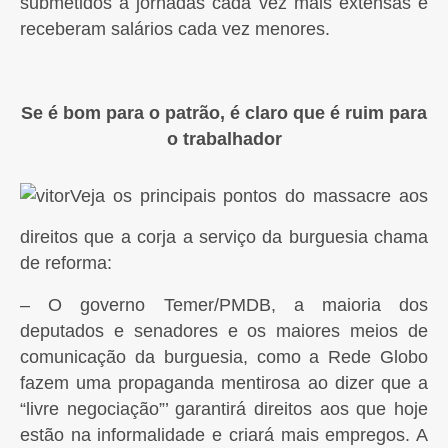
submetidos a jornadas cada vez mais extensas e
receberam salários cada vez menores.
Se é bom para o patrão, é claro que é ruim para
o trabalhador
Veja os principais pontos do massacre aos
direitos que a corja a serviço da burguesia chama
de reforma:
– O governo Temer/PMDB, a maioria dos
deputados e senadores e os maiores meios de
comunicação da burguesia, como a Rede Globo
fazem uma propaganda mentirosa ao dizer que a
“livre negociação”’ garantirá direitos aos que hoje
estão na informalidade e criará mais empregos. A