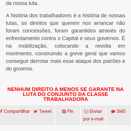
da nossa luta.
A história dos trabalhadores é a história de nossas
lutas, os direitos que querem nos arrancar não
foram concessões, foram garantidos através do
enfrentamento contra o Capital e seus governos. É
na mobilização, colocando a revolta em
movimento, construindo a greve geral que vamos
conseguir derrotar mais esse ataque dos patrões e
do governo.
NENHUM DIREITO A MENOS SE GARANTE NA
LUTA DO CONJUNTO DA CLASSE
TRABALHADORA
Compartilhar
Tweet
Pin
Enviar
SMS
por e-mail