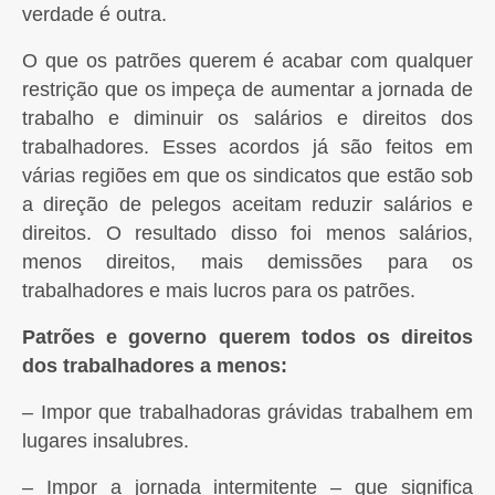
verdade é outra.
O que os patrões querem é acabar com qualquer
restrição que os impeça de aumentar a jornada de
trabalho e diminuir os salários e direitos dos
trabalhadores. Esses acordos já são feitos em
várias regiões em que os sindicatos que estão sob
a direção de pelegos aceitam reduzir salários e
direitos. O resultado disso foi menos salários,
menos direitos, mais demissões para os
trabalhadores e mais lucros para os patrões.
Patrões e governo querem todos os direitos
dos trabalhadores a menos:
– Impor que trabalhadoras grávidas trabalhem em
lugares insalubres.
– Impor a jornada intermitente – que significa