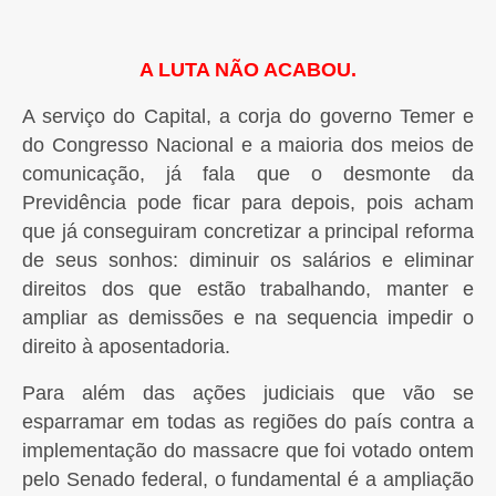
A LUTA NÃO ACABOU.
A serviço do Capital, a corja do governo Temer e
do Congresso Nacional e a maioria dos meios de
comunicação, já fala que o desmonte da
Previdência pode ficar para depois, pois acham
que já conseguiram concretizar a principal reforma
de seus sonhos: diminuir os salários e eliminar
direitos dos que estão trabalhando, manter e
ampliar as demissões e na sequencia impedir o
direito à aposentadoria.
Para além das ações judiciais que vão se
esparramar em todas as regiões do país contra a
implementação do massacre que foi votado ontem
pelo Senado federal, o fundamental é a ampliação