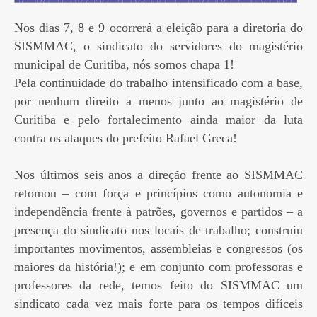
Nos dias 7, 8 e 9 ocorrerá a eleição para a diretoria do
SISMMAC, o sindicato do servidores do magistério
municipal de Curitiba, nós somos chapa 1!
Pela continuidade do trabalho intensificado com a base,
por nenhum direito a menos junto ao magistério de
Curitiba e pelo fortalecimento ainda maior da luta
contra os ataques do prefeito Rafael Greca!
Nos últimos seis anos a direção frente ao SISMMAC
retomou – com força e princípios como autonomia e
independência frente à patrões, governos e partidos – a
presença do sindicato nos locais de trabalho; construiu
importantes movimentos, assembleias e congressos (os
maiores da história!); e em conjunto com professoras e
professores da rede, temos feito do SISMMAC um
sindicato cada vez mais forte para os tempos difíceis