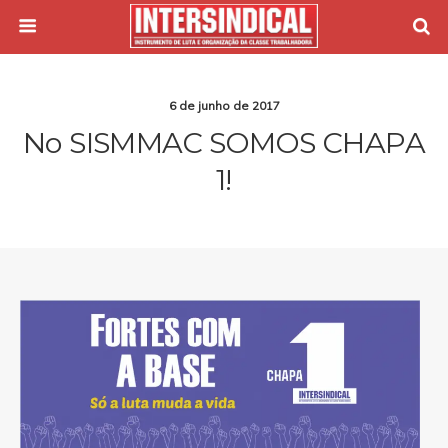
6 de junho de 2017
No SISMMAC SOMOS CHAPA
1!