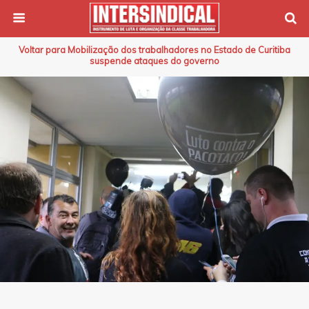
Voltar para Mobilização dos trabalhadores no Estado de Curitiba
suspende ataques do governo