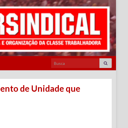
Search for:
mento de Unidade que