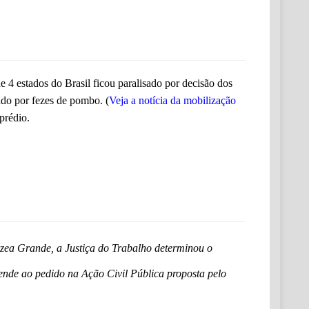
4 estados do Brasil ficou paralisado por decisão dos
ado por fezes de pombo. (
Veja a notícia da mobilização
prédio.
zea Grande, a Justiça do Trabalho determinou o
tende ao pedido na Ação Civil Pública proposta pelo