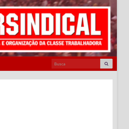
Search for: