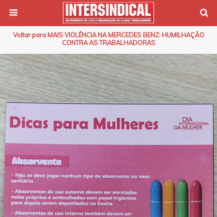
Voltar para MAIS VIOLÊNCIA NA MERCEDES BENZ: HUMILHAÇÃO
CONTRA AS TRABALHADORAS