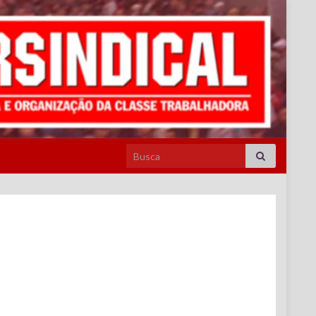
Search for: