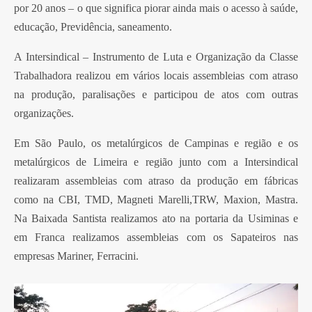
por 20 anos – o que significa piorar ainda mais o acesso à saúde,
educação, Previdência, saneamento.
A Intersindical – Instrumento de Luta e Organização da Classe
Trabalhadora realizou em vários locais assembleias com atraso
na produção, paralisações e participou de atos com outras
organizações.
Em São Paulo, os metalúrgicos de Campinas e região e os
metalúrgicos de Limeira e região junto com a Intersindical
realizaram assembleias com atraso da produção em fábricas
como na CBI, TMD, Magneti Marelli,TRW, Maxion, Mastra.
Na Baixada Santista realizamos ato na portaria da Usiminas e
em Franca realizamos assembleias com os Sapateiros nas
empresas Mariner, Ferracini.