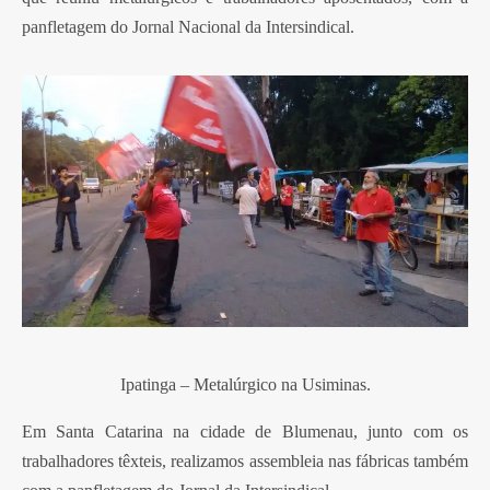
panfletagem do Jornal Nacional da Intersindical.
Ipatinga – Metalúrgico na Usiminas.
Em Santa Catarina na cidade de Blumenau, junto com os
trabalhadores têxteis, realizamos assembleia nas fábricas também