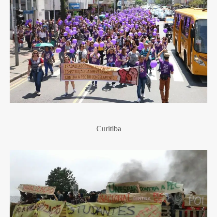
Curitiba