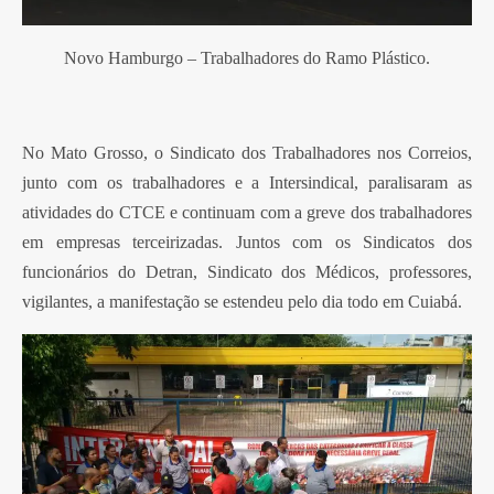
Novo Hamburgo – Trabalhadores do Ramo Plástico.
No Mato Grosso, o Sindicato dos Trabalhadores nos Correios,
junto com os trabalhadores e a Intersindical, paralisaram as
atividades do CTCE e continuam com a greve dos trabalhadores
em empresas terceirizadas. Juntos com os Sindicatos dos
funcionários do Detran, Sindicato dos Médicos, professores,
vigilantes, a manifestação se estendeu pelo dia todo em Cuiabá.