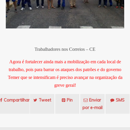
Trabalhadores nos Correios – CE
Agora é fortalecer ainda mais a mobilização em cada local de
trabalho, pois para barrar os ataques dos patrões e do governo
Temer que se intensificam é preciso avançar na organização da
greve geral!
Compartilhar
Tweet
Pin
Enviar
SMS
por e-mail