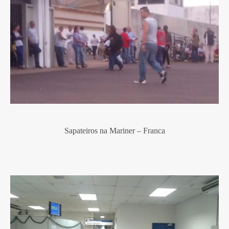
Sapateiros na Mariner – Franca