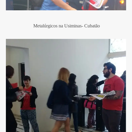
Metalúrgicos na Usiminas- Cubatão