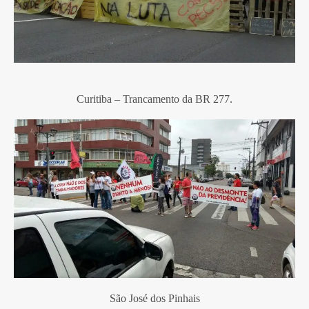
Curitiba – Trancamento da BR 277.
São José dos Pinhais