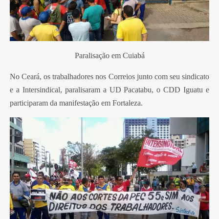
Paralisação em Cuiabá
No Ceará, os trabalhadores nos Correios junto com seu sindicato
e a Intersindical, paralisaram a UD Pacatabu, o CDD Iguatu e
participaram da manifestação em Fortaleza.