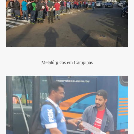
Metalúrgicos em Campinas