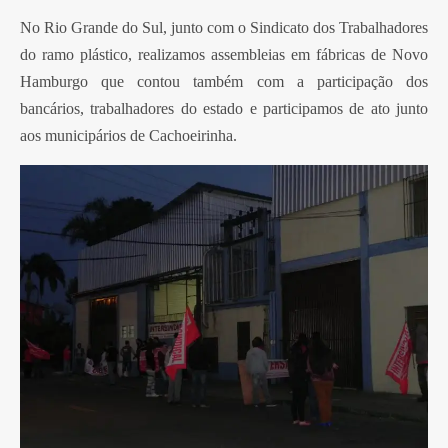
No Rio Grande do Sul, junto com o Sindicato dos Trabalhadores
do ramo plástico, realizamos assembleias em fábricas de Novo
Hamburgo que contou também com a participação dos
bancários, trabalhadores do estado e participamos de ato junto
aos municipários de Cachoeirinha.