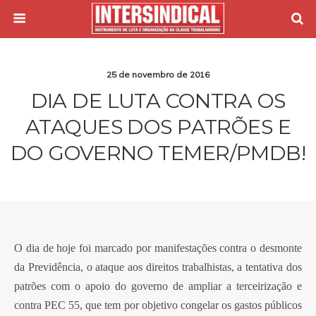
25 de novembro de 2016
DIA DE LUTA CONTRA OS
ATAQUES DOS PATRÕES E
DO GOVERNO TEMER/PMDB!
O dia de hoje foi marcado por manifestações contra o desmonte
da Previdência, o ataque aos direitos trabalhistas, a tentativa dos
patrões com o apoio do governo de ampliar a terceirização e
contra PEC 55, que tem por objetivo congelar os gastos públicos