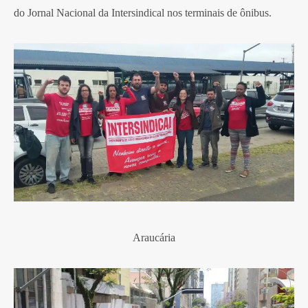
do Jornal Nacional da Intersindical nos terminais de ônibus.
Araucária