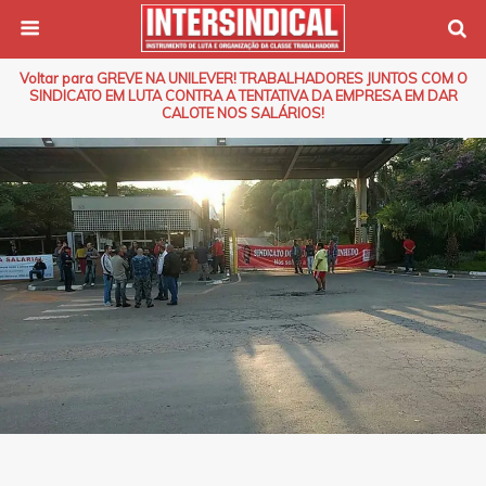
Voltar para GREVE NA UNILEVER! TRABALHADORES JUNTOS COM O
SINDICATO EM LUTA CONTRA A TENTATIVA DA EMPRESA EM DAR
CALOTE NOS SALÁRIOS!