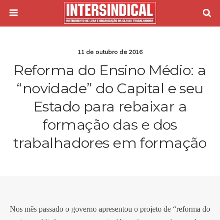
11 de outubro de 2016
Reforma do Ensino Médio: a
“novidade” do Capital e seu
Estado para rebaixar a
formação das e dos
trabalhadores em formação
Nos mês passado o governo apresentou o projeto de “reforma do