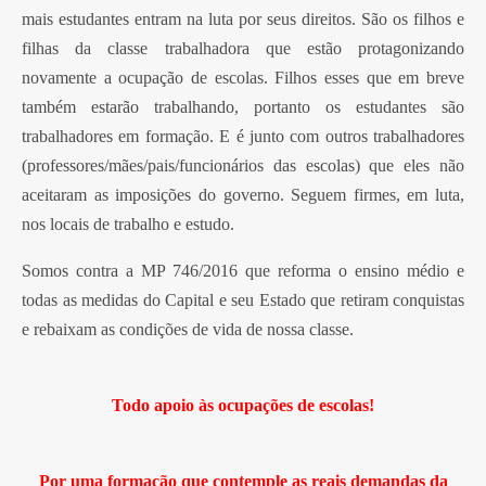
mais estudantes entram na luta por seus direitos. São os filhos e
filhas da classe trabalhadora que estão protagonizando
novamente a ocupação de escolas. Filhos esses que em breve
também estarão trabalhando, portanto os estudantes são
trabalhadores em formação. E é junto com outros trabalhadores
(professores/mães/pais/funcionários das escolas) que eles não
aceitaram as imposições do governo. Seguem firmes, em luta,
nos locais de trabalho e estudo.
Somos contra a MP 746/2016 que reforma o ensino médio e
todas as medidas do Capital e seu Estado que retiram conquistas
e rebaixam as condições de vida de nossa classe.
Todo apoio às ocupações de escolas!
Por uma formação que contemple as reais demandas da