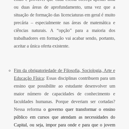
ou duas áreas de aprofundamento, uma vez que a
situação de formação das licenciaturas em geral é muito
precária – especialmente nas áreas de matemática e
ciências naturais. A “opção” para a maioria dos
trabalhadores em formação vai acabar sendo, portanto,
aceitar a única oferta existente.
Fim da obrigatoriedade de Filosofia, Sociologia, Arte e
Educação Física
: Essas disciplinas contribuem para um
ensino que possibilite ao estudante desenvolver um
maior número de capacidades de conhecimento e
faculdades humanas. Porque deveriam ser cortadas?
Nessa reforma
o governo quer transformar o ensino
público em cursos que atendam as necessidades do
Capital, ou seja, impor para onde e para que o jovem