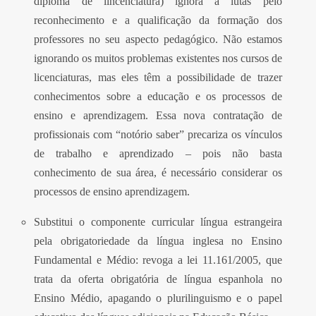
diploma de lincenciatura) ignora a lutas pelo
reconhecimento e a qualificação da formação dos
professores no seu aspecto pedagógico. Não estamos
ignorando os muitos problemas existentes nos cursos de
licenciaturas, mas eles têm a possibilidade de trazer
conhecimentos sobre a educação e os processos de
ensino e aprendizagem. Essa nova contratação de
profissionais com “notório saber” precariza os vínculos
de trabalho e aprendizado – pois não basta
conhecimento de sua área, é necessário considerar
os
processos de ensino aprendizagem
.
Substitui o componente curricular língua estrangeira
pela obrigatoriedade da língua inglesa no Ensino
Fundamental e Médio: revoga a lei 11.161/2005, que
trata da oferta obrigatória de língua espanhola no
Ensino Médio, apagando o plurilinguismo e o papel