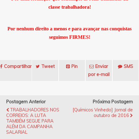
classe trabalhadora!
Por nenhum direito a menos e para avançar nas conquistas
seguimos FIRMES!
Compartilhar
Tweet
Pin
Enviar
SMS
por e-mail
Postagem Anterior
Próxima Postagem
TRABALHADORES NOS
[Químicos Vinhedo] Jornal de
CORREIOS: A LUTA
outubro de 2016
TAMBÉM SEGUE PARA
ALÉM DA CAMPANHA
SALARIAL