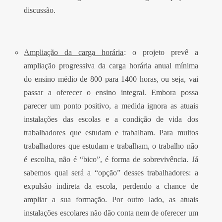
discussão.
Ampliação da carga horária
: o projeto prevê a
ampliação progressiva da carga horária anual mínima
do ensino médio de 800 para 1400 horas, ou seja, vai
passar a oferecer o ensino integral. Embora possa
parecer um ponto positivo, a medida ignora as atuais
instalações das escolas e a condição de vida dos
trabalhadores que estudam e trabalham. Para muitos
trabalhadores que estudam e trabalham, o trabalho não
é escolha, não é “bico”, é forma de sobrevivência. Já
sabemos qual será a “opção” desses trabalhadores: a
expulsão indireta da escola, perdendo a chance de
ampliar a sua formação. Por outro lado, as atuais
instalações escolares não dão conta nem de oferecer um