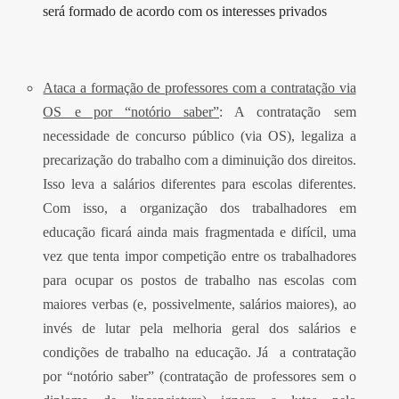
será formado de acordo com os interesses privados
A
taca a formação de professores com a contratação via
OS e por “notório saber”
: A contratação sem
necessidade de concurso público (via OS), legaliza a
precarização do trabalho com a diminuição dos direitos.
Isso leva a salários diferentes para escolas diferentes.
Com isso, a organização dos trabalhadores em
educação ficará ainda mais fragmentada e difícil, uma
vez que tenta impor competição entre os trabalhadores
para ocupar os postos de trabalho nas escolas com
maiores verbas (e, possivelmente, salários maiores), ao
invés de lutar pela melhoria geral dos salários e
condições de trabalho na educação. Já a contratação
por “notório saber” (contratação de professores sem o