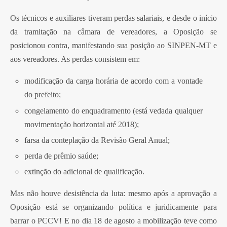
Os técnicos e auxiliares tiveram perdas salariais, e desde o início
da tramitação na câmara de vereadores, a Oposição se
posicionou contra, manifestando sua posição ao SINPEN-MT e
aos vereadores. As perdas consistem em:
modificação da carga horária de acordo com a vontade
do prefeito;
congelamento do enquadramento (está vedada qualquer
movimentação horizontal até 2018);
farsa da conteplação da Revisão Geral Anual;
perda de prêmio saúde;
extinção do adicional de qualificação.
Mas não houve desistência da luta: mesmo após a aprovação a
Oposição está se organizando política e juridicamente para
barrar o PCCV! E no dia 18 de agosto a
mobilização teve como