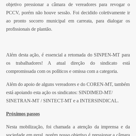
objetivo pressionar a câmara de vereadores para revogar o
PCCV, porém não houve sessão. Foi decidido coletivamente ir
ao pronto socorro municipal em carreata, para dialogar os
profissionais de plantão.
Além desta ação, é essencial a retomada do SINPEN-MT para
os trabalhadores! A atual direção do sindicato está
compromissada com os políticos e omissa com a categoria.
Além do apoio de alguns vereadores e do COREN-MT, também
está apoiando esta ação os sindicatos: SINDIMED-MT/
SINETRAN-MT / SINTECT-MT e a INTERSINDICAL.
Próximos passos
Nesta mobilização, foi chamada a atenção da imprensa e da
sociedade em geral, porém nosso objetivo é pressionar a câmara