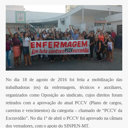
No dia 18 de agosto de 2016 foi feita a mobilização das
trabalhadoras (es) da enfe
rmagem, técnicos e auxiliares,
organizados como Oposição ao sindicato, cujos direitos foram
retirados com a aprovação do atual PCCV (
Plano de cargos,
carreiras e vencimentos
) da categoria – chamado de “PCCV da
Escravidão”. No dia 1º de abril o PCCV foi aprovado na câmara
dos vereadores, com o apoio do SINPEN-MT.