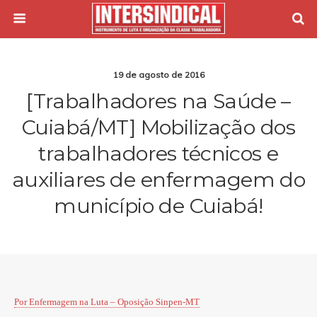
19 de agosto de 2016
[Trabalhadores na Saúde –
Cuiabá/MT] Mobilização dos
trabalhadores técnicos e
auxiliares de enfermagem do
município de Cuiabá!
Por Enfermagem na Luta – Oposição Sinpen-MT