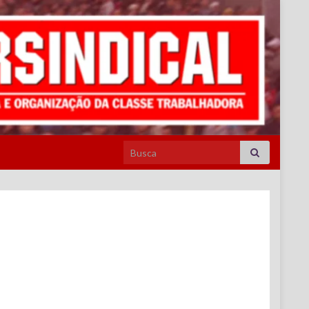
Search for: