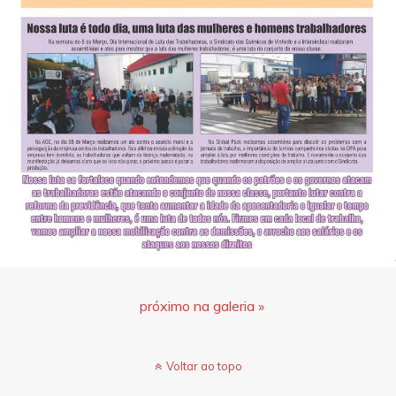
próximo na galeria »
Voltar ao topo