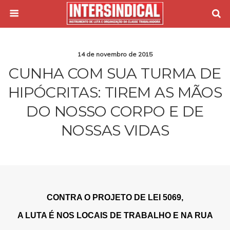
14 de novembro de 2015
CUNHA COM SUA TURMA DE
HIPÓCRITAS: TIREM AS MÃOS
DO NOSSO CORPO E DE
NOSSAS VIDAS
CONTRA O PROJETO DE LEI 5069,
A LUTA É NOS LOCAIS DE TRABALHO E NA RUA