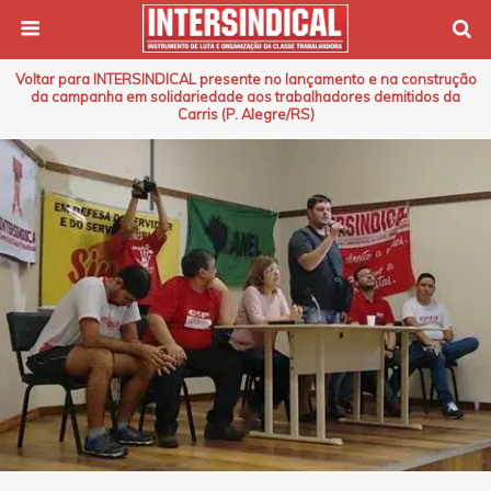
Voltar para INTERSINDICAL presente no lançamento e na construção
da campanha em solidariedade aos trabalhadores demitidos da
Carris (P. Alegre/RS)