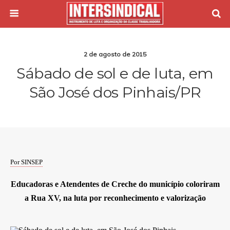
2 de agosto de 2015
Sábado de sol e de luta, em
São José dos Pinhais/PR
Por SINSEP
Educadoras e Atendentes de Creche do município coloriram
a Rua XV, na luta por reconhecimento e valorização