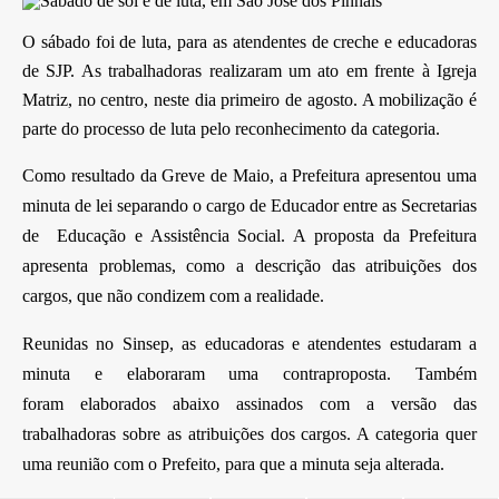
O sábado foi de luta, para as atendentes de creche e educadoras
de SJP. As trabalhadoras realizaram um ato em frente à Igreja
Matriz, no centro, neste dia primeiro de agosto. A mobilização é
parte do processo de luta pelo reconhecimento da categoria.
Como resultado da Greve de Maio, a Prefeitura apresentou uma
minuta de lei separando o cargo de Educador entre as Secretarias
de Educação e Assistência Social. A proposta da Prefeitura
apresenta problemas, como a descrição das atribuições dos
cargos, que não condizem com a realidade.
Reunidas no Sinsep, as educadoras e atendentes estudaram a
minuta e elaboraram uma contraproposta. Também
foram elaborados abaixo assinados com a versão das
trabalhadoras sobre as atribuições dos cargos. A categoria quer
uma reunião com o Prefeito, para que a minuta seja alterada.