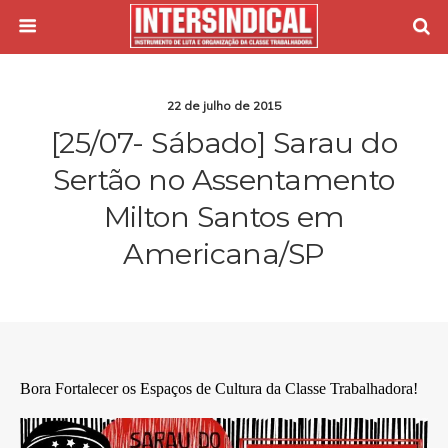
22 de julho de 2015
[25/07- Sábado] Sarau do
Sertão no Assentamento
Milton Santos em
Americana/SP
Bora Fortalecer os Espaços de Cultura da Classe Trabalhadora!