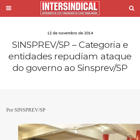
12 de novembro de 2014
SINSPREV/SP – Categoria e
entidades repudiam ataque
do governo ao Sinsprev/SP
Por SINSPREV/SP