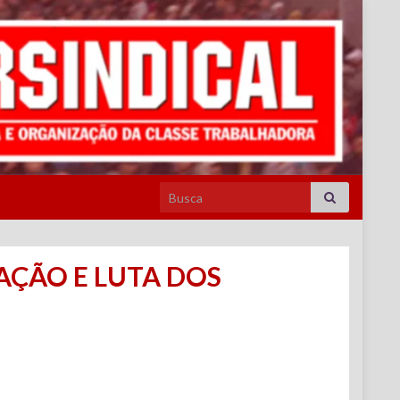
Search for:
ÇÃO E LUTA DOS