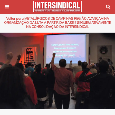
Voltar para METALÚRGICOS DE CAMPINAS REGIÃO AVANÇAM NA
ORGANIZAÇÃO DA LUTA A PARTIR DA BASE E SEGUEM ATIVAMENTE
NA CONSOLIDAÇÃO DA INTERSINDICAL