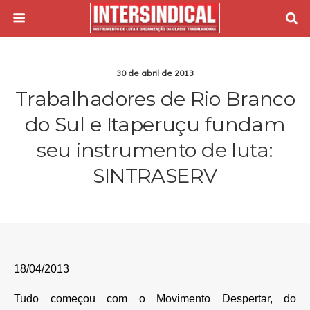
30 de abril de 2013
Trabalhadores de Rio Branco
do Sul e Itaperuçu fundam
seu instrumento de luta:
SINTRASERV
18/04/2013
Tudo começou com o Movimento Despertar, do