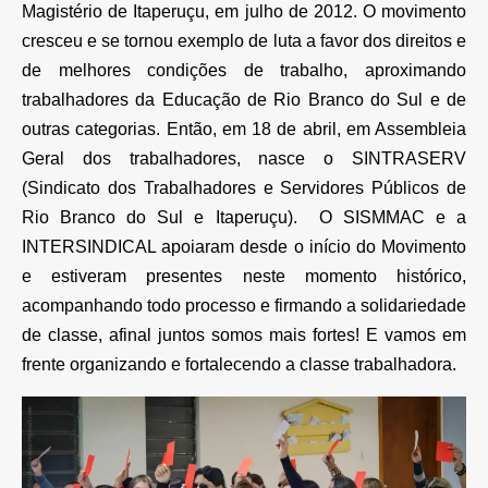
Magistério de Itaperuçu, em julho de 2012. O movimento
cresceu e se tornou exemplo de luta a favor dos direitos e
de melhores condições de trabalho, aproximando
trabalhadores da Educação de Rio Branco do Sul e de
outras categorias. Então, em 18 de abril, em Assembleia
Geral dos trabalhadores, nasce o SINTRASERV
(Sindicato dos Trabalhadores e Servidores Públicos de
Rio Branco do Sul e Itaperuçu). O SISMMAC e a
INTERSINDICAL apoiaram desde o início do Movimento
e estiveram presentes neste momento histórico,
acompanhando todo processo e firmando a solidariedade
de classe, afinal juntos somos mais fortes! E vamos em
frente organizando e fortalecendo a classe trabalhadora.