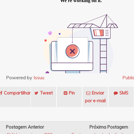
Powered by
Issuu
Publi
Compartilhar
Tweet
Pin
Enviar
SMS
por e-mail
Postagem Anterior
Próxima Postagem