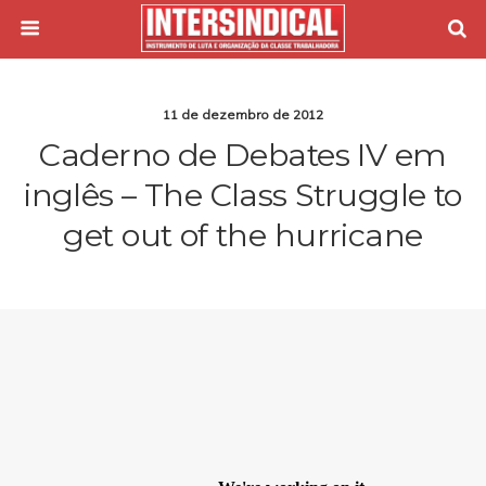
11 de dezembro de 2012
Caderno de Debates IV em
inglês – The Class Struggle to
get out of the hurricane