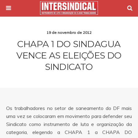
19 de novembro de 2012
CHAPA 1 DO SINDAGUA
VENCE AS ELEIÇÕES DO
SINDICATO
Os trabalhadores no setor de saneamento do DF mais
uma vez se colocaram em movimento para defender seu
Sindicato como instrumento de luta e organização da
categoria, elegendo a CHAPA 1 a CHAPA DO