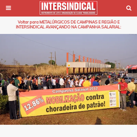
Voltar para METALÚRGICOS DE CAMPINAS E REGIÃO E
INTERSINDICAL AVANÇANDO NA CAMPANHA SALARIAL: