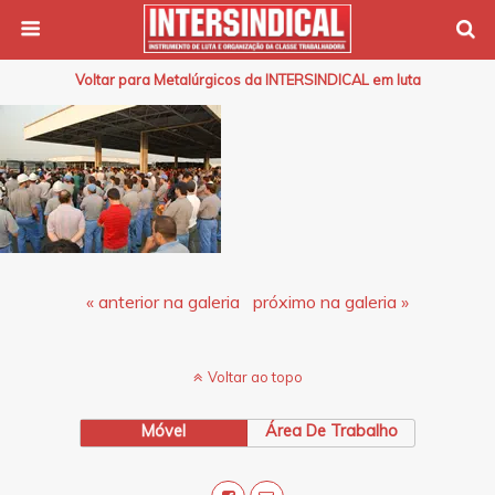
Voltar para Metalúrgicos da INTERSINDICAL em luta
« anterior na galeria
próximo na galeria »
Voltar ao topo
Móvel
Área De Trabalho