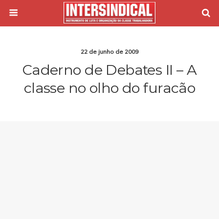
22 de junho de 2009
Caderno de Debates II – A
classe no olho do furacão