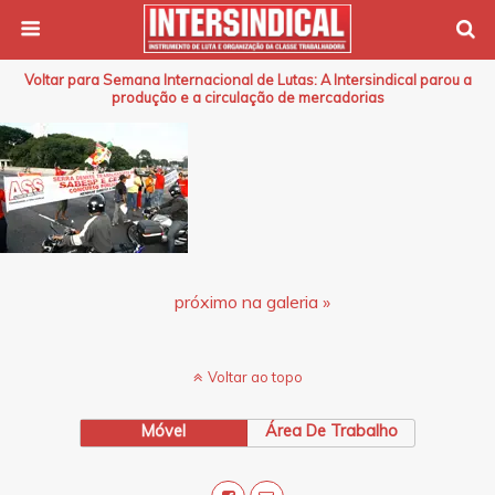
Voltar para Semana Internacional de Lutas: A Intersindical parou a
produção e a circulação de mercadorias
próximo na galeria »
Voltar ao topo
Móvel
Área De Trabalho