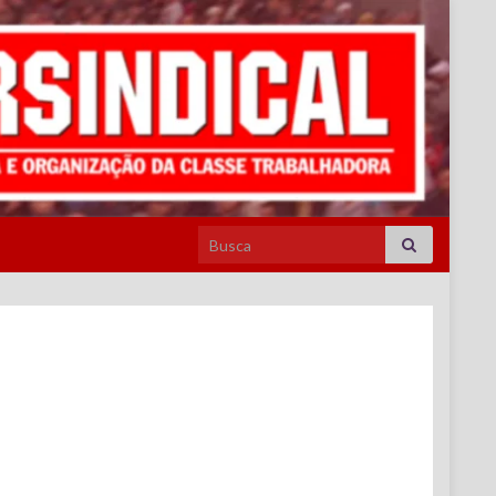
Search for: