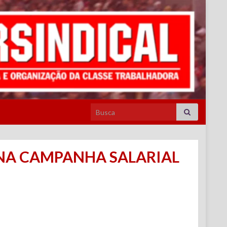
Search for:
 NA CAMPANHA SALARIAL