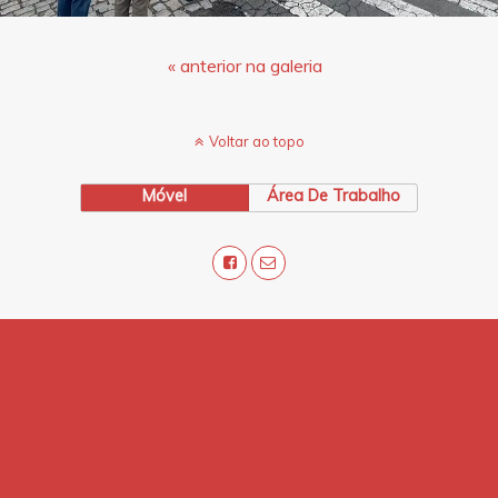
« anterior na galeria
Voltar ao topo
Móvel
Área De Trabalho