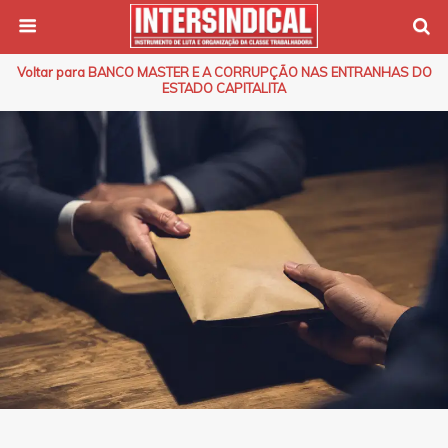
Voltar para BANCO MASTER E A CORRUPÇÃO NAS ENTRANHAS DO
ESTADO CAPITALITA