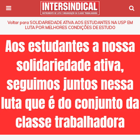
Voltar para SOLIDARIEDADE ATIVA AOS ESTUDANTES NA USP EM
LUTA POR MELHORES CONDIÇÕES DE ESTUDO