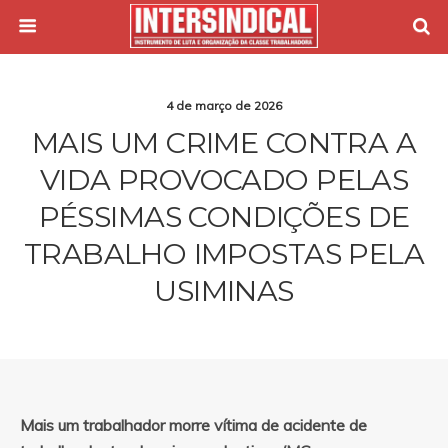
4 de março de 2026
MAIS UM CRIME CONTRA A
VIDA PROVOCADO PELAS
PÉSSIMAS CONDIÇÕES DE
TRABALHO IMPOSTAS PELA
USIMINAS
Mais um trabalhador morre vítima de acidente de