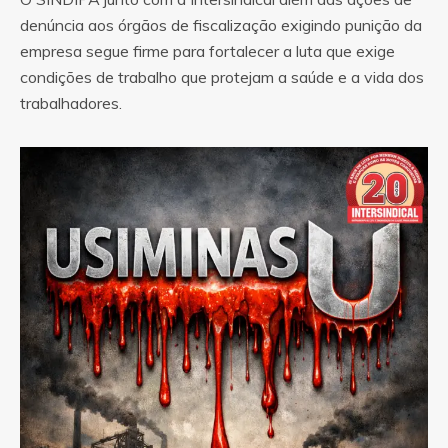
denúncia aos órgãos de fiscalização exigindo punição da
empresa segue firme para fortalecer a luta que exige
condições de trabalho que protejam a saúde e a vida dos
trabalhadores.