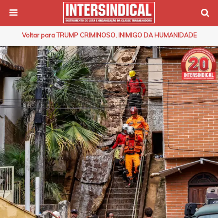
Voltar para TRUMP CRIMINOSO, INIMIGO DA HUMANIDADE