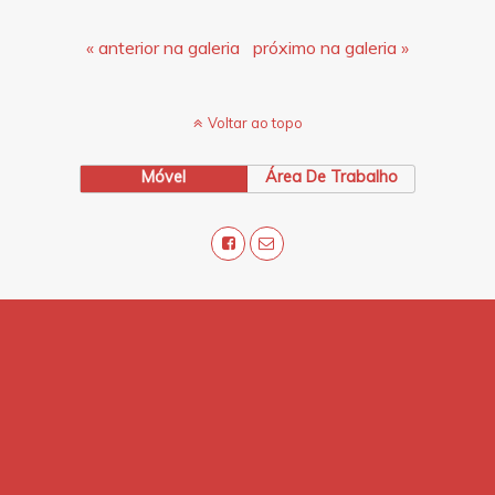
« anterior na galeria
próximo na galeria »
Voltar ao topo
Móvel
Área De Trabalho