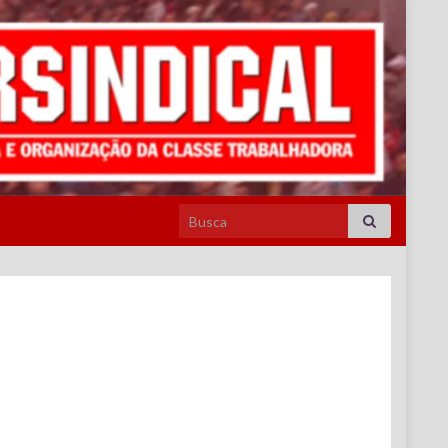
Search for: