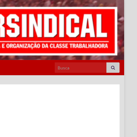
Search for: