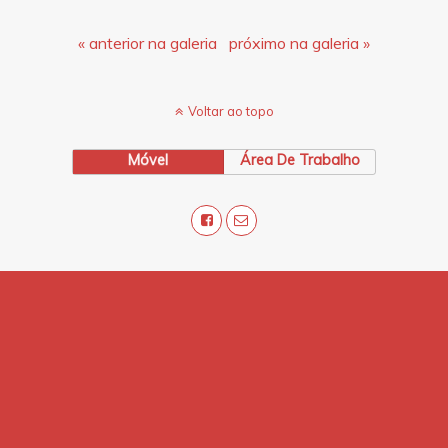
« anterior na galeria
próximo na galeria »
Voltar ao topo
Móvel
Área De Trabalho