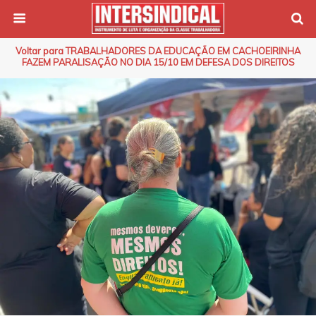
Voltar para TRABALHADORES DA EDUCAÇÃO EM CACHOEIRINHA
FAZEM PARALISAÇÃO NO DIA 15/10 EM DEFESA DOS DIREITOS