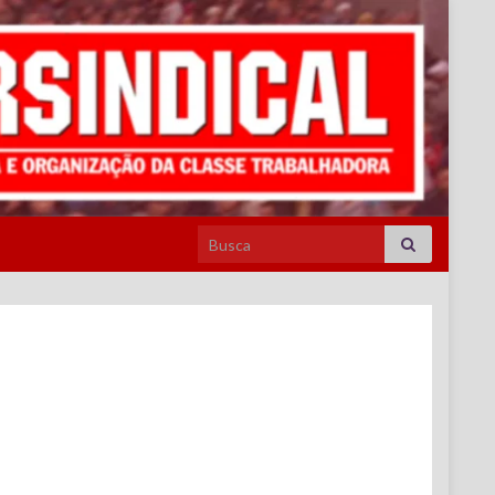
Search for: