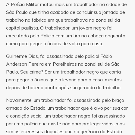
A Polícia Militar matou mais um trabalhador na cidade de
São Paulo que tinha acabado de concluir sua jornada de
trabalho na fábrica em que trabalhava na zona sul da
capital paulista. O trabalhador, um jovem negro foi
executado pela Polícia com um tiro na cabeça enquanto
corria para pegar o ônibus de volta para casa.
Guilherme Dias, foi assassinado pelo policial Fábio
Anderson Pereira em Parelheiros na zonal sul de São
Paulo. Seu crime? Ser um trabalhador negro que corria
para pegar o ônibus que o levaria para a casa, minutos
depois de bater o ponto após sua jornada de trabalho.
Novamente, um trabalhador foi assassinado pelo braço
armado do Estado, um trabalhador que é alvo por sua cor
e condição social, um trabalhador negro foi assassinado
por uma polícia que existe não para proteger vidas, mas
sim os interesses daqueles que na gerência do Estado