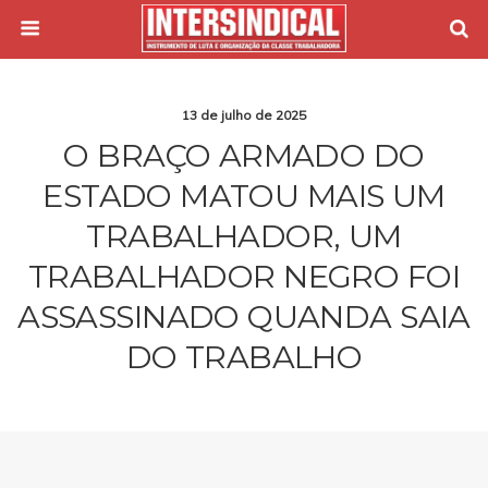
13 de julho de 2025
O BRAÇO ARMADO DO
ESTADO MATOU MAIS UM
TRABALHADOR, UM
TRABALHADOR NEGRO FOI
ASSASSINADO QUANDA SAIA
DO TRABALHO