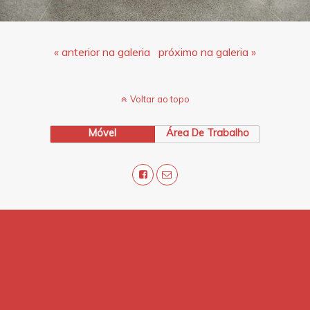
« anterior na galeria
próximo na galeria »
Voltar ao topo
Móvel
Área De Trabalho