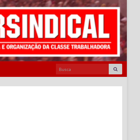
Search for: