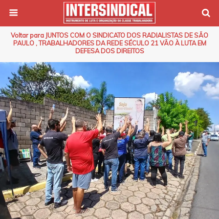
Voltar para JUNTOS COM O SINDICATO DOS RADIALISTAS DE SÃO
PAULO , TRABALHADORES DA REDE SÉCULO 21 VÃO À LUTA EM
DEFESA DOS DIREITOS