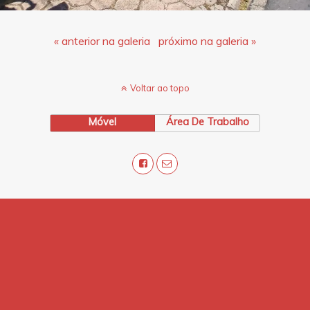
« anterior na galeria
próximo na galeria »
Voltar ao topo
Móvel
Área De Trabalho