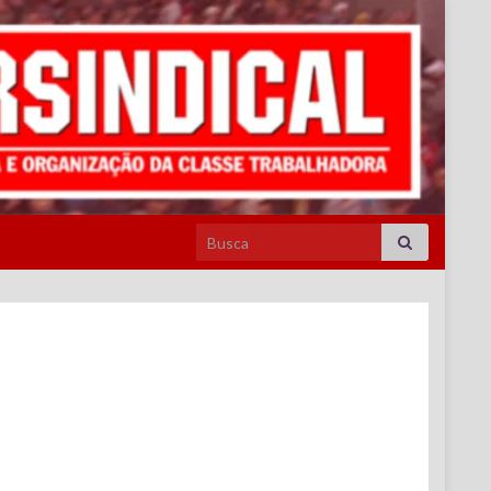
Search for: