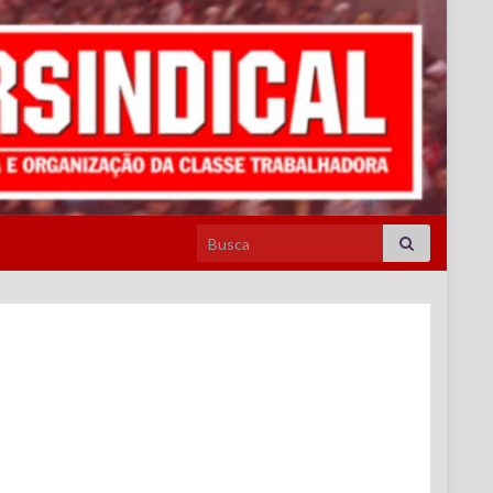
Search for: