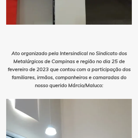
Ato organizado pela Intersindical no Sindicato dos
Metalúrgicos de Campinas e região no dia 25 de
fevereiro de 2023 que contou com a participação dos
familiares, irmãos, companheiros e camaradas do
nosso querido Márcio/Maluco: