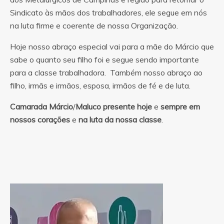
Sindicato às mãos dos trabalhadores, ele segue em nós
na luta firme e coerente de nossa Organização.
Hoje nosso abraço especial vai para a mãe do Márcio que
sabe o quanto seu filho foi e segue sendo importante
para a classe trabalhadora. Também nosso abraço ao
filho, irmãs e irmãos, esposa, irmãos de fé e de luta.
Camarada
Márcio
/
Maluco
presente
hoje
e
sempre
em
nossos
corações
e
na
luta
da
nossa
classe
.