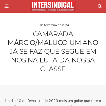
8 de fevereiro de 2024
CAMARADA
MÁRCIO/MALUCO UM ANO
JÁ SE FAZ QUE SEGUE EM
NÓS NA LUTA DA NOSSA
CLASSE
No dia 10 de fevereiro de 2023 mais um golpe que fere o