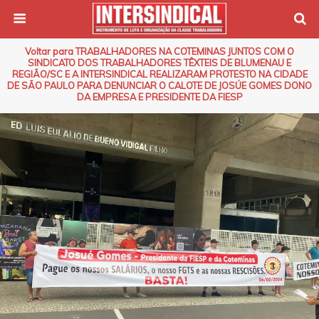
Voltar para TRABALHADORES NA COTEMINAS JUNTOS COM O
SINDICATO DOS TRABALHADORES TÊXTEIS DE BLUMENAU E
REGIÃO/SC E A INTERSINDICAL REALIZARAM PROTESTO NA CIDADE
DE SÃO PAULO PARA DENUNCIAR O CALOTE DE JOSÚE GOMES DONO
DA EMPRESA E PRESIDENTE DA FIESP