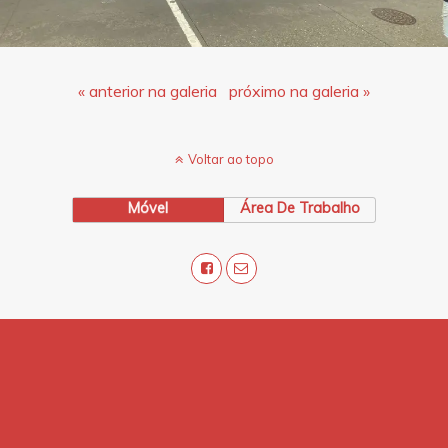
« anterior na galeria
próximo na galeria »
Voltar ao topo
Móvel
Área De Trabalho